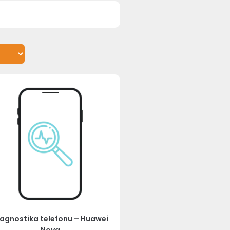
agnostika telefonu – Huawei