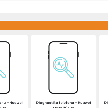
fonu – Huawei
Diagnostika telefonu – Huawei
Di