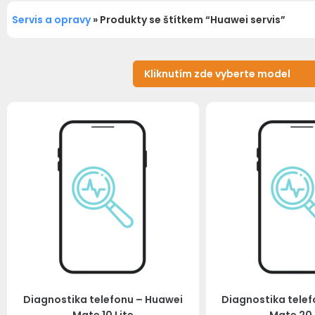
Servis a opravy
»
Produkty se štítkem “Huawei servis”
Diagnostika telefonu – Huawei
Diagnostika tele