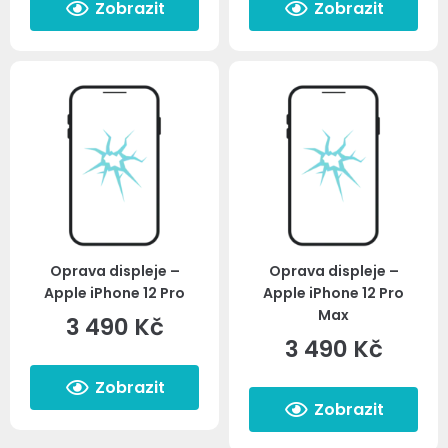
Zobrazit
Zobrazit
Oprava displeje –
Oprava displeje –
Apple iPhone 12 Pro
Apple iPhone 12 Pro
Max
3 490
Kč
3 490
Kč
Zobrazit
Zobrazit