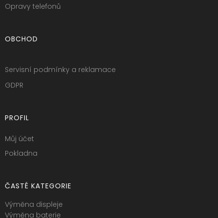
Opravy telefonů
OBCHOD
Servisní podmínky a reklamace
GDPR
PROFIL
Můj účet
Pokladna
ČASTÉ KATEGORIE
Výměna displeje
Výměna baterie