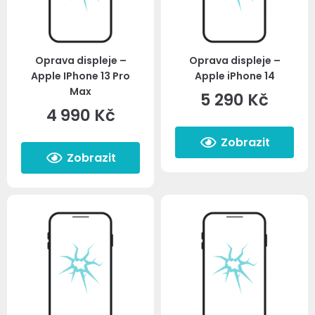
Oprava displeje –
Oprava displeje –
Apple IPhone 13 Pro
Apple iPhone 14
Max
5 290
Kč
4 990
Kč
Zobrazit
Zobrazit