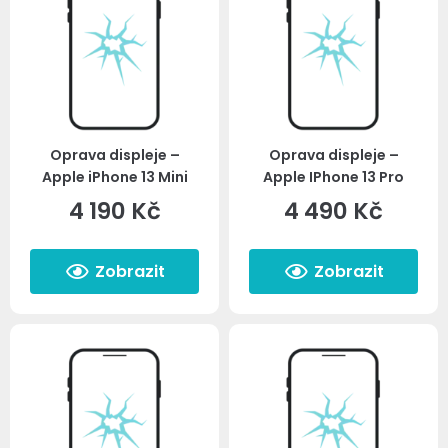
Oprava displeje –
Oprava displeje –
Apple iPhone 13 Mini
Apple IPhone 13 Pro
4 190
Kč
4 490
Kč
Zobrazit
Zobrazit