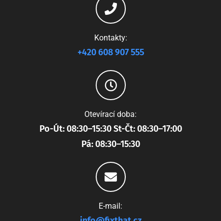
Kontakty:
+420 608 907 555
Otevírací doba:
Po-Út: 08:30–15:30 St-Čt: 08:30–17:00
Pá: 08:30–15:30
E-mail:
info@fixthat.cz