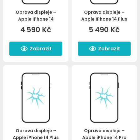
Oprava displeje –
Oprava displeje –
Apple iPhone 14
Apple iPhone 14 Plus
4 590
Kč
5 490
Kč
Zobrazit
Zobrazit
Oprava displeje –
Oprava displeje –
Apple iPhone 14 Plus
Apple iPhone 14 Pro