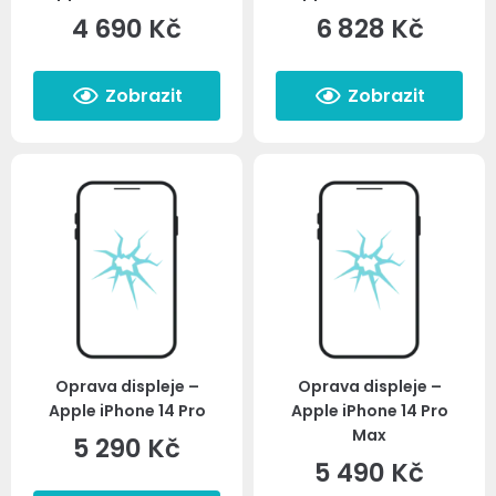
4 690
Kč
6 828
Kč
Zobrazit
Zobrazit
Oprava displeje –
Oprava displeje –
Apple iPhone 14 Pro
Apple iPhone 14 Pro
Max
5 290
Kč
5 490
Kč