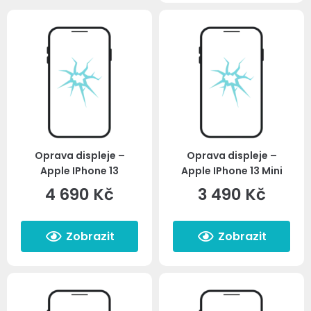
Oprava displeje –
Oprava displeje –
Apple IPhone 13
Apple IPhone 13 Mini
4 690
Kč
3 490
Kč
Zobrazit
Zobrazit