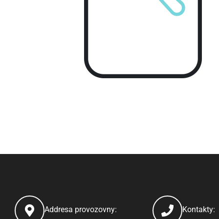
Addresa provozovny:
Kontakty: