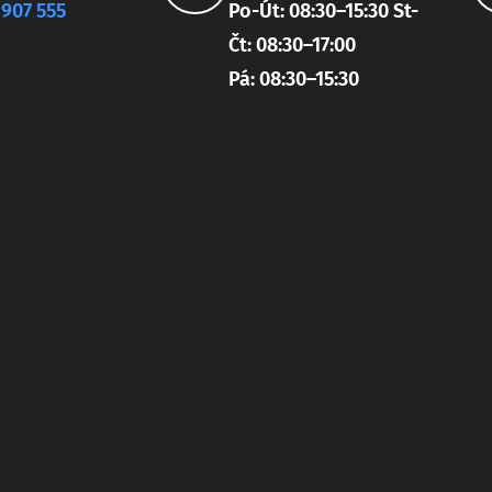
 907 555
Po-Út: 08:30–15:30 St-
Čt: 08:30–17:00
Pá: 08:30–15:30