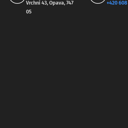
Vrchní 43, Opava, 747
+420 608
05