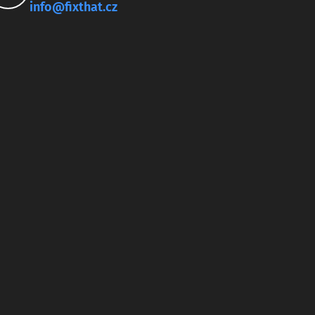
info@fixthat.cz