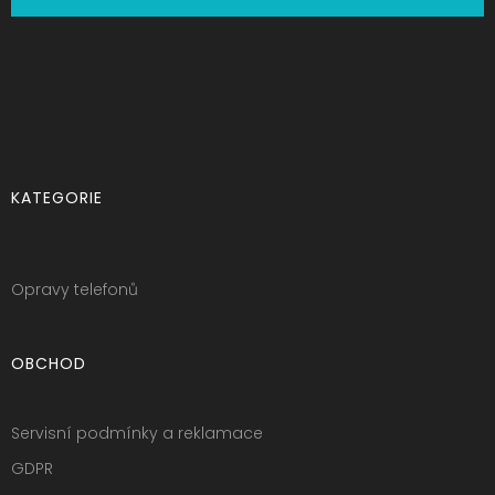
KATEGORIE
Opravy telefonů
OBCHOD
Servisní podmínky a reklamace
GDPR