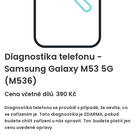
Diagnostika telefonu -
Samsung Galaxy M53 5G
(M536)
390
Kč
Cena včetně dílů
Diagnostika telefonu se provádí v případě, že nevíte, co
se zařízením je. Tato diagnostika je ZDARMA, pokud
budete chtít zařízení u nás opravit. Tzn. budete platit jen
cenu uvedené opravy.