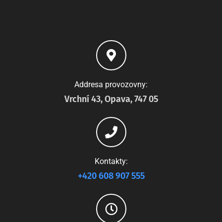
Addresa provozovny:
Vrchní 43, Opava, 747 05
Kontakty:
+420 608 907 555