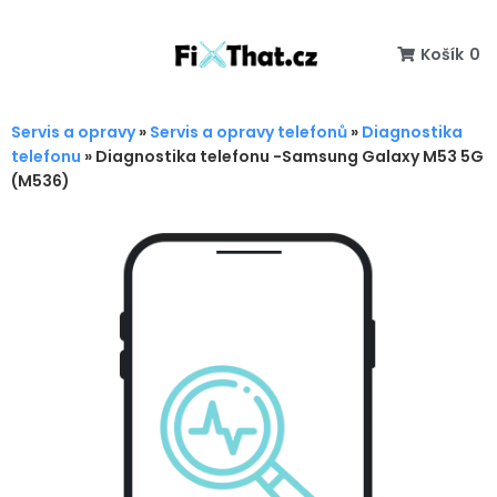
Košík
0
Servis a opravy
»
Servis a opravy telefonů
»
Diagnostika
telefonu
»
Diagnostika telefonu -Samsung Galaxy M53 5G
(M536)