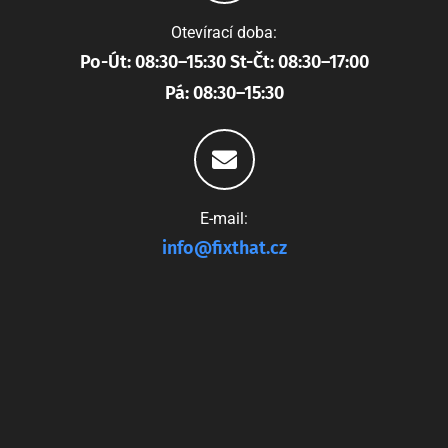
Otevírací doba:
Po-Út: 08:30–15:30 St-Čt: 08:30–17:00
Pá: 08:30–15:30
E-mail:
info@fixthat.cz