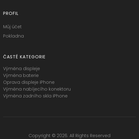
PROFIL
Můj účet
Pokladna
ČASTÉ KATEGORIE
Výměna displeje
Výměna baterie
Oprava displeje iPhone
Výměna nabíjecího konektoru
Výměna zadního skla iPhone
Copyright © 2026. All Rights Reserved