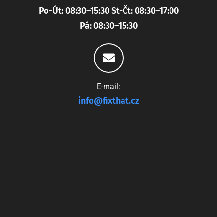
Po-Út: 08:30–15:30 St-Čt: 08:30–17:00
Pá: 08:30–15:30
E-mail:
info@fixthat.cz