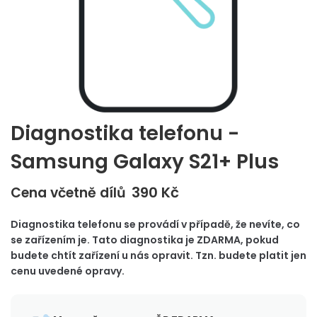
Diagnostika telefonu -
Samsung Galaxy S21+ Plus
390
Kč
Cena včetně dílů
Diagnostika telefonu se provádí v případě, že nevíte, co
se zařízením je. Tato diagnostika je ZDARMA, pokud
budete chtít zařízení u nás opravit. Tzn. budete platit jen
cenu uvedené opravy.