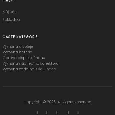
PROFIL
Můj účet
Pokladna
ČASTÉ KATEGORIE
Výměna displeje
Výměna baterie
Oprava displeje iPhone
Výměna nabíjecího konektoru
Výměna zadního skla iPhone
Copyright © 2026. All Rights Reserved