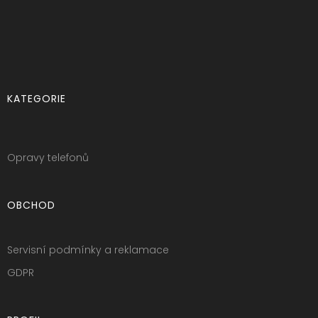
KATEGORIE
Opravy telefonů
OBCHOD
Servisní podmínky a reklamace
GDPR