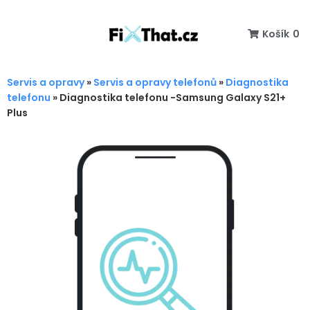
Košík
0
Servis a opravy
»
Servis a opravy telefonů
»
Diagnostika
telefonu
»
Diagnostika telefonu -Samsung Galaxy S21+
Plus