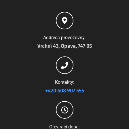
Addresa provozovny:
Vrchní 43, Opava, 747 05
Kontakty:
+420 608 907 555
Otevírací doba: