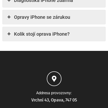
Diagnostika iPhone zdarma
Opravy iPhone se zárukou
Kolik stojí oprava iPhone?
Addresa provozovny:
Vrchní 43, Opava, 747 05