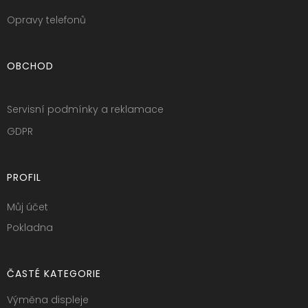
Opravy telefonů
OBCHOD
Servisní podmínky a reklamace
GDPR
PROFIL
Můj účet
Pokladna
ČASTÉ KATEGORIE
Výměna displeje