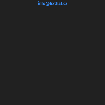
info@fixthat.cz