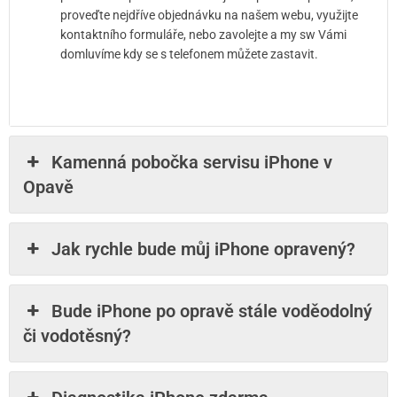
proveďte nejdříve objednávku na našem webu, využijte
kontaktního formuláře, nebo zavolejte a my sw Vámi
domluvíme kdy se s telefonem můžete zastavit.
Kamenná pobočka servisu iPhone v
Opavě
Jak rychle bude můj iPhone opravený?
Bude iPhone po opravě stále voděodolný
či vodotěsný?