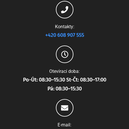
Kontakty:
+420 608 907 555
Otevírací doba:
Po-Út: 08:30–15:30 St-Čt: 08:30–17:00
Pá: 08:30–15:30
E-mail: