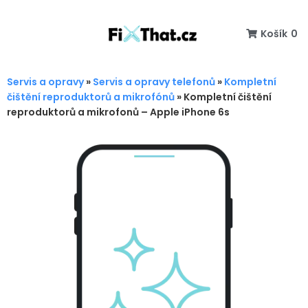
Košík
0
Servis a opravy
»
Servis a opravy telefonů
»
Kompletní
čištění reproduktorů a mikrofónů
»
Kompletní čištění
reproduktorů a mikrofonů – Apple iPhone 6s