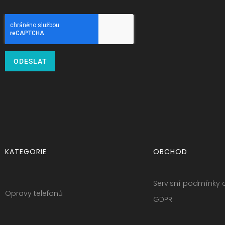
ODESLAT
KATEGORIE
OBCHOD
Servisní podmínky 
Opravy telefonů
GDPR