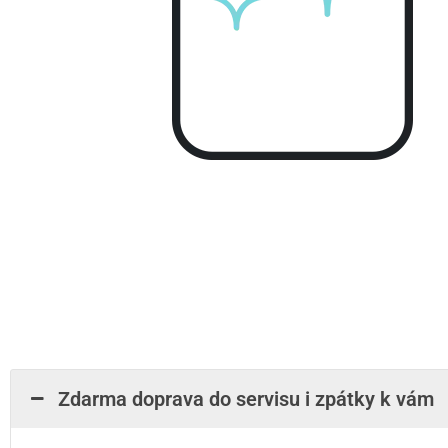
Zdarma doprava do servisu i zpátky k vám