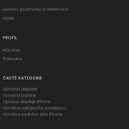
Servisní podmínky a reklamace
GDPR
PROFIL
Můj účet
Pokladna
ČASTÉ KATEGORIE
Výměna displeje
Výměna baterie
Oprava displeje iPhone
Výměna nabíjecího konektoru
Výměna zadního skla iPhone