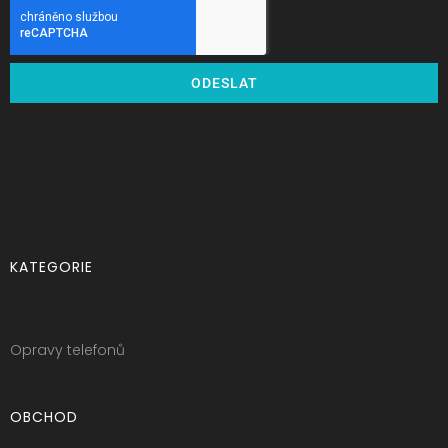
ODESLAT
KATEGORIE
Opravy telefonů
OBCHOD