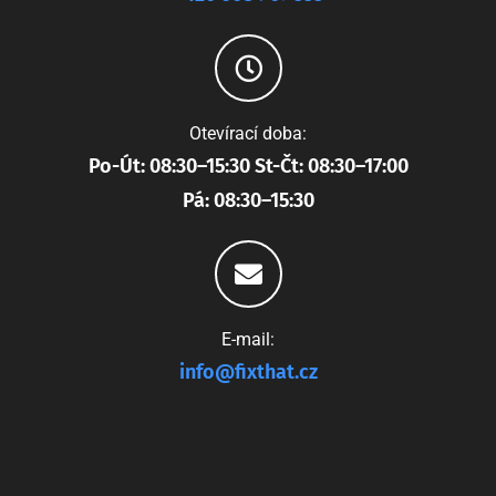
Otevírací doba:
Po-Út: 08:30–15:30 St-Čt: 08:30–17:00
Pá: 08:30–15:30
E-mail:
info@fixthat.cz