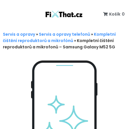
Košík
0
Servis a opravy
»
Servis a opravy telefonů
»
Kompletní
čištění reproduktorů a mikrofónů
»
Kompletní čištění
reproduktorů a mikrofonů – Samsung Galaxy M52 5G