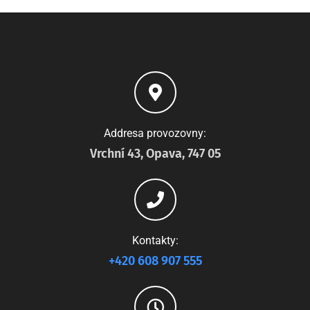
Addresa provozovny:
Vrchní 43, Opava, 747 05
Kontakty:
+420 608 907 555