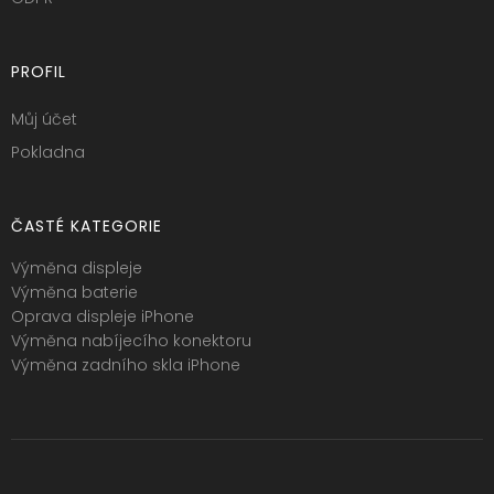
PROFIL
Můj účet
Pokladna
ČASTÉ KATEGORIE
Výměna displeje
Výměna baterie
Oprava displeje iPhone
Výměna nabíjecího konektoru
Výměna zadního skla iPhone