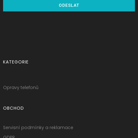
ODESLAT
KATEGORIE
Opravy telefonů
OBCHOD
Servisní podmínky a reklamace
GDPR