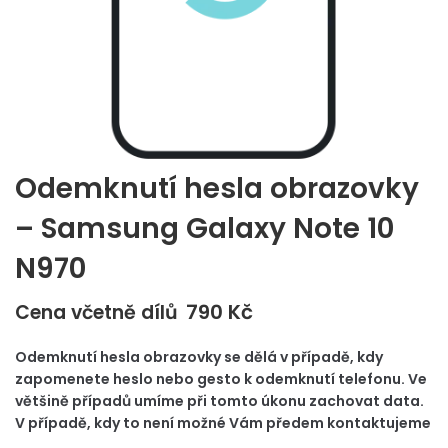
Odemknutí hesla obrazovky
– Samsung Galaxy Note 10
N970
790
Kč
Cena včetně dílů
Odemknutí hesla obrazovky se dělá v případě, kdy
zapomenete heslo nebo gesto k odemknutí telefonu. Ve
většině případů umíme při tomto úkonu zachovat data.
V případě, kdy to není možné Vám předem kontaktujeme