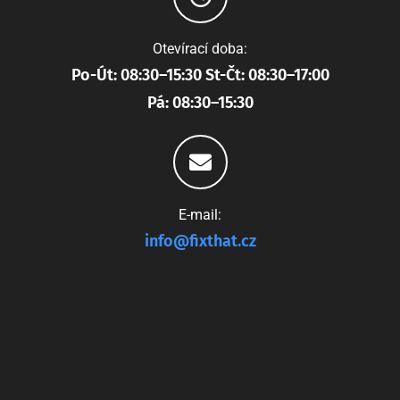
Otevírací doba:
Po-Út: 08:30–15:30 St-Čt: 08:30–17:00
Pá: 08:30–15:30
E-mail:
info@fixthat.cz