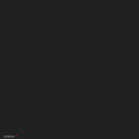
Jméno
*