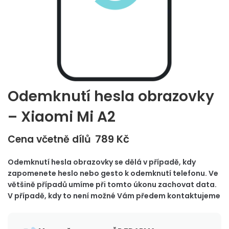
Odemknutí hesla obrazovky
– Xiaomi Mi A2
789
Kč
Cena včetně dílů
Odemknutí hesla obrazovky se dělá v případě, kdy
zapomenete heslo nebo gesto k odemknutí telefonu. Ve
většině případů umíme při tomto úkonu zachovat data.
V případě, kdy to není možné Vám předem kontaktujeme