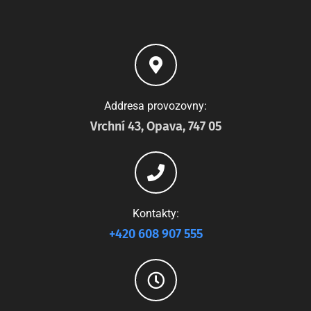
Addresa provozovny:
Vrchní 43, Opava, 747 05
Kontakty:
+420 608 907 555