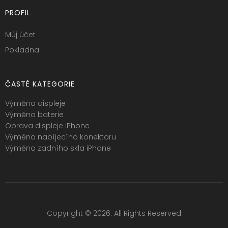
PROFIL
Můj účet
Pokladna
ČASTÉ KATEGORIE
Výměna displeje
Výměna baterie
Oprava displeje iPhone
Výměna nabíjecího konektoru
Výměna zadního skla iPhone
Copyright © 2026. All Rights Reserved