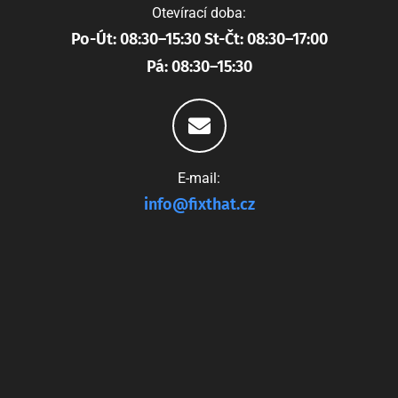
Otevírací doba:
Po-Út: 08:30–15:30 St-Čt: 08:30–17:00
Pá: 08:30–15:30
E-mail:
info@fixthat.cz