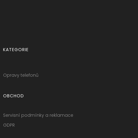
KATEGORIE
Opravy telefonů
OBCHOD
Servisní podmínky a reklamace
GDPR