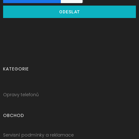
ODESLAT
KATEGORIE
Opravy telefonů
OBCHOD
Servisní podmínky a reklamace