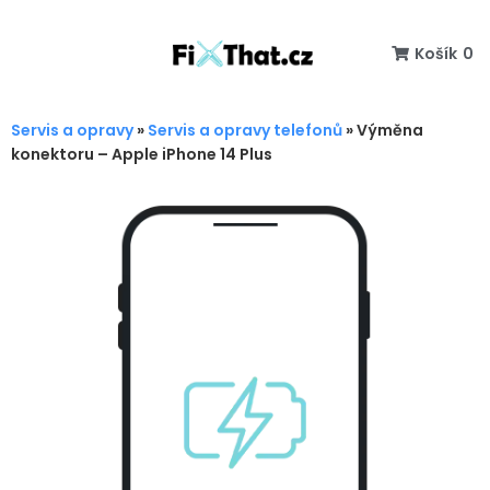
Košík
0
Servis a opravy
»
Servis a opravy telefonů
»
Výměna
konektoru – Apple iPhone 14 Plus