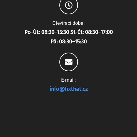
Otevírací doba:
Po-Út: 08:30–15:30 St-Čt: 08:30–17:00
Pá: 08:30–15:30
E-mail:
info@fixthat.cz