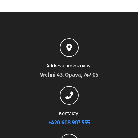
Addresa provozovny:
Vrchní 43, Opava, 747 05
Kontakty:
+420 608 907 555