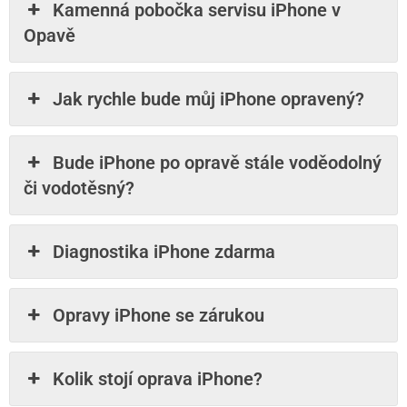
Kamenná pobočka servisu iPhone v
Opavě
Jak rychle bude můj iPhone opravený?
Bude iPhone po opravě stále voděodolný
či vodotěsný?
Diagnostika iPhone zdarma
Opravy iPhone se zárukou
Kolik stojí oprava iPhone?