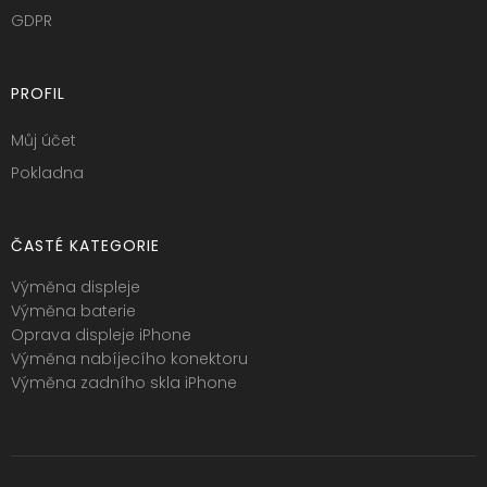
GDPR
PROFIL
Můj účet
Pokladna
ČASTÉ KATEGORIE
Výměna displeje
Výměna baterie
Oprava displeje iPhone
Výměna nabíjecího konektoru
Výměna zadního skla iPhone