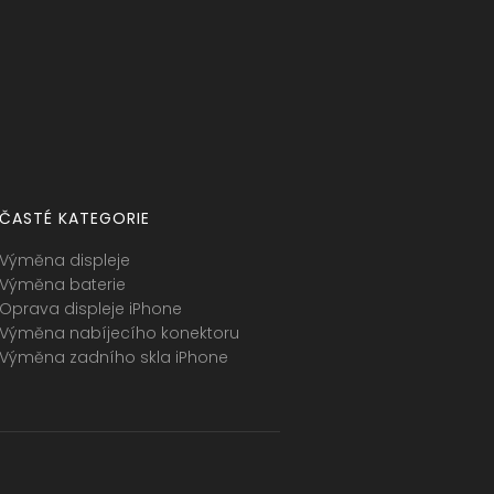
ČASTÉ KATEGORIE
Výměna displeje
Výměna baterie
Oprava displeje iPhone
Výměna nabíjecího konektoru
Výměna zadního skla iPhone