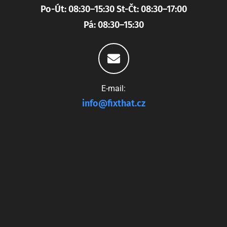
Po-Út: 08:30–15:30 St-Čt: 08:30–17:00
Pá: 08:30–15:30
E-mail:
info@fixthat.cz