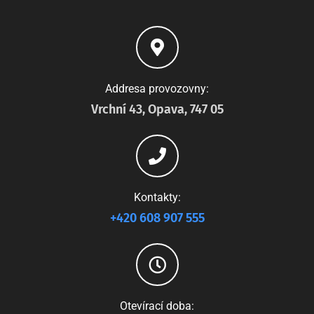
Addresa provozovny:
Vrchní 43, Opava, 747 05
Kontakty:
+420 608 907 555
Otevírací doba: