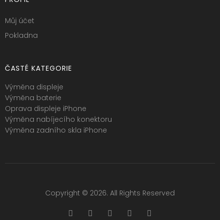
Můj účet
Pokladna
ČASTÉ KATEGORIE
Výměna displeje
Výměna baterie
Oprava displeje iPhone
Výměna nabíjecího konektoru
Výměna zadního skla iPhone
Copyright © 2026. All Rights Reserved