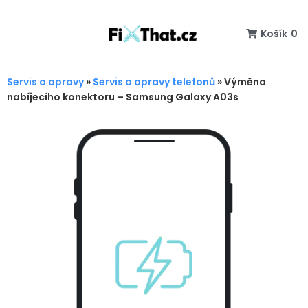
Košík
0
Servis a opravy
»
Servis a opravy telefonů
»
Výměna
nabíjecího konektoru – Samsung Galaxy A03s