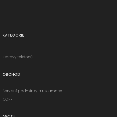
KATEGORIE
Opravy telefonů
OBCHOD
Servisní podmínky a reklamace
GDPR
PROFIL