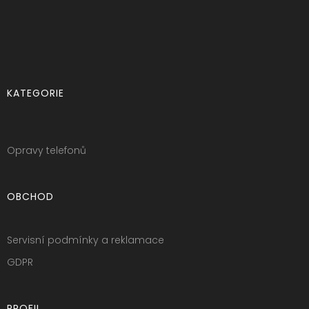
KATEGORIE
Opravy telefonů
OBCHOD
Servisní podmínky a reklamace
GDPR
PROFIL