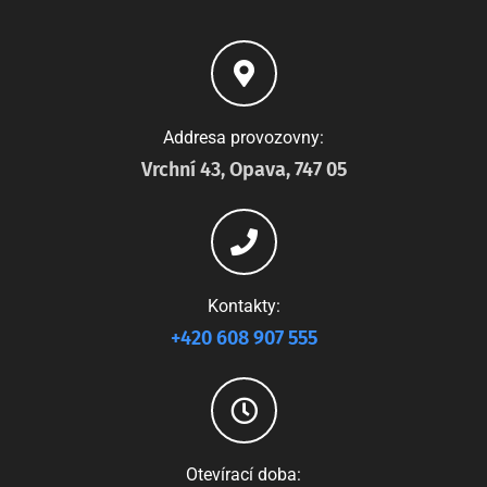
Addresa provozovny:
Vrchní 43, Opava, 747 05
Kontakty:
+420 608 907 555
Otevírací doba: