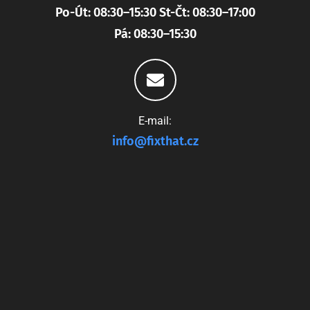
Po-Út: 08:30–15:30 St-Čt: 08:30–17:00
Pá: 08:30–15:30
E-mail:
info@fixthat.cz