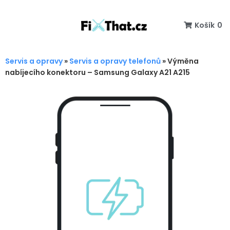
Košík
0
Servis a opravy
»
Servis a opravy telefonů
»
Výměna
nabíjecího konektoru – Samsung Galaxy A21 A215