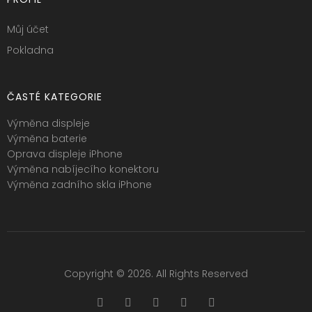
Můj účet
Pokladna
ČASTÉ KATEGORIE
Výměna displeje
Výměna baterie
Oprava displeje iPhone
Výměna nabíjecího konektoru
Výměna zadního skla iPhone
Copyright © 2026. All Rights Reserved