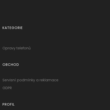
KATEGORIE
Opravy telefonů
OBCHOD
Servisní podmínky a reklamace
GDPR
PROFIL