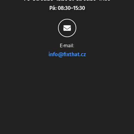
Pá: 08:30–15:30
E-mail:
info@fixthat.cz