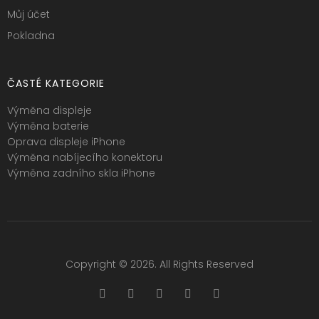
Můj účet
Pokladna
ČASTÉ KATEGORIE
Výměna displeje
Výměna baterie
Oprava displeje iPhone
Výměna nabíjecího konektoru
Výměna zadního skla iPhone
Copyright © 2026. All Rights Reserved