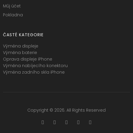
Můj účet
Pokladna
ČASTÉ KATEGORIE
Výměna displeje
Výměna baterie
Oprava displeje iPhone
Výměna nabíjecího konektoru
Výměna zadního skla iPhone
Copyright © 2026. All Rights Reserved