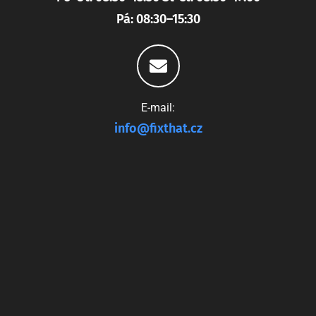
Pá: 08:30–15:30
E-mail:
info@fixthat.cz