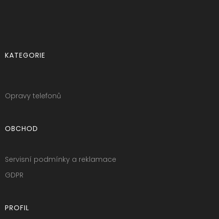
KATEGORIE
Opravy telefonů
OBCHOD
Servisní podmínky a reklamace
GDPR
PROFIL