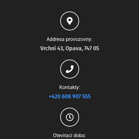
Addresa provozovny:
Vrchní 43, Opava, 747 05
Kontakty:
+420 608 907 555
Otevírací doba: