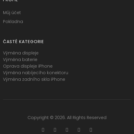
Můj účet
Pokladna
ČASTÉ KATEGORIE
Výměna displeje
Výměna baterie
Oprava displeje iPhone
Výměna nabíjecího konektoru
Výměna zadního skla iPhone
Copyright © 2026. All Rights Reserved