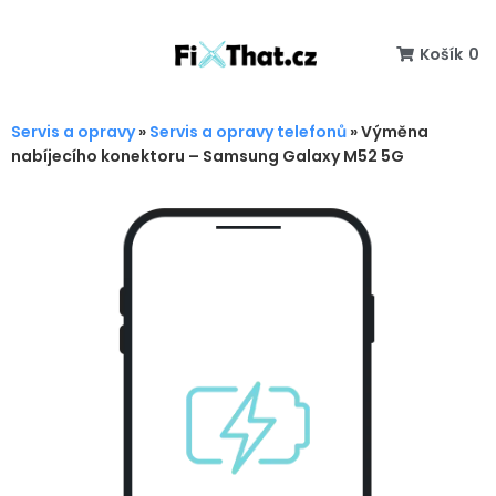
Košík
0
Servis a opravy
»
Servis a opravy telefonů
»
Výměna
nabíjecího konektoru – Samsung Galaxy M52 5G