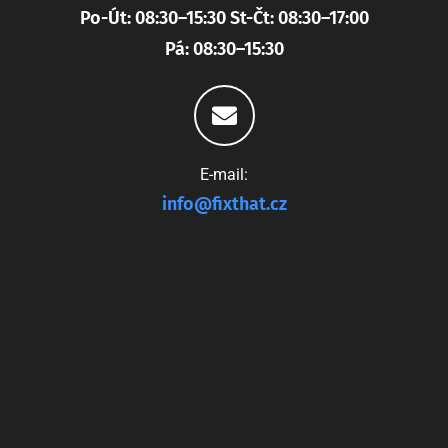
Po-Út: 08:30–15:30 St-Čt: 08:30–17:00
Pá: 08:30–15:30
E-mail:
info@fixthat.cz