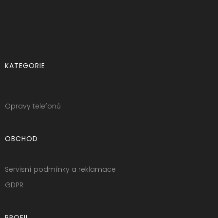
KATEGORIE
Opravy telefonů
OBCHOD
Servisní podmínky a reklamace
GDPR
PROFIL