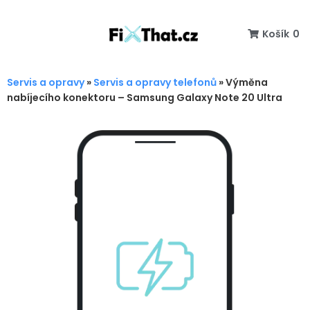
Košík
0
Servis a opravy
»
Servis a opravy telefonů
»
Výměna
nabíjecího konektoru – Samsung Galaxy Note 20 Ultra