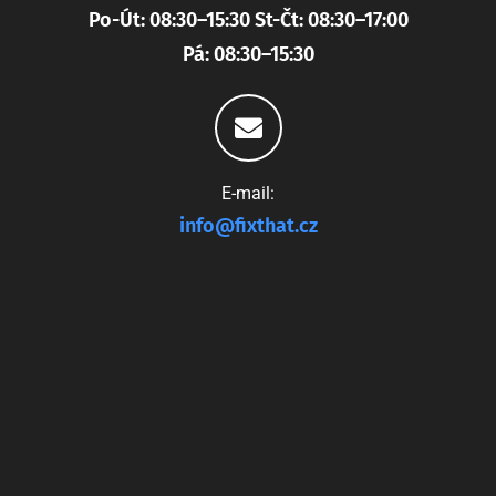
Po-Út: 08:30–15:30 St-Čt: 08:30–17:00
Pá: 08:30–15:30
E-mail:
info@fixthat.cz