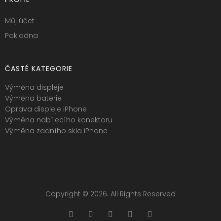
Můj účet
Pokladna
ČASTÉ KATEGORIE
Výměna displeje
Výměna baterie
Oprava displeje iPhone
Výměna nabíjecího konektoru
Výměna zadního skla iPhone
Copyright © 2026. All Rights Reserved