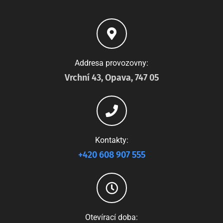
Addresa provozovny:
Vrchní 43, Opava, 747 05
Kontakty:
+420 608 907 555
Otevírací doba: