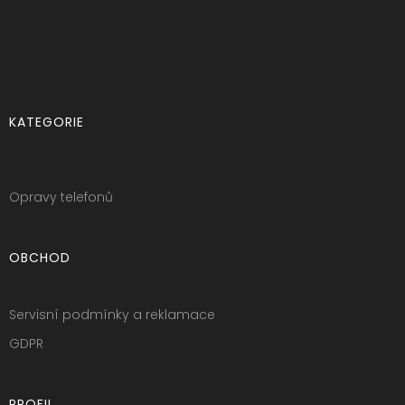
KATEGORIE
Opravy telefonů
OBCHOD
Servisní podmínky a reklamace
GDPR
PROFIL