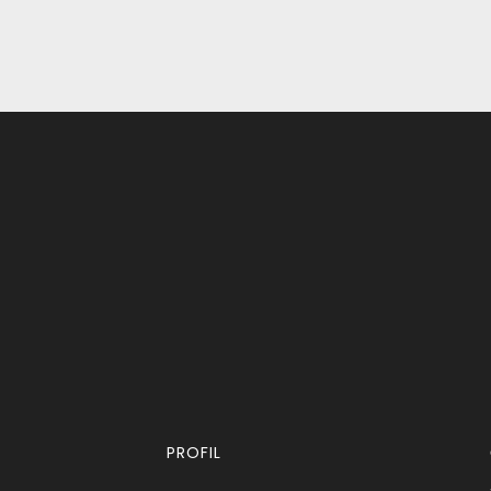
PROFIL