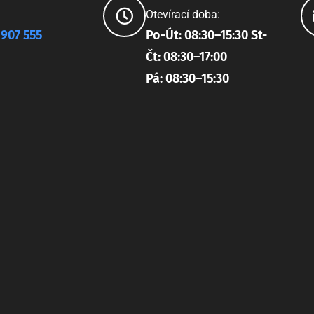
Otevírací doba:
 907 555
Po-Út: 08:30–15:30 St-
Čt: 08:30–17:00
Pá: 08:30–15:30