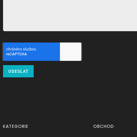
ODESLAT
KATEGORIE
OBCHOD