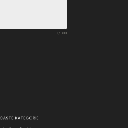
0 / 300
ČASTÉ KATEGORIE