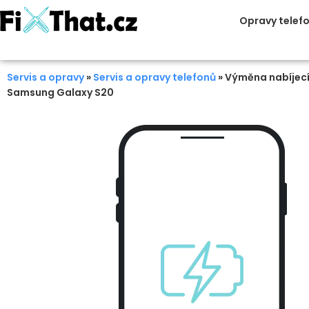
Opravy telef
Servis a opravy
»
Servis a opravy telefonů
»
Výměna nabíjecí
Samsung Galaxy S20