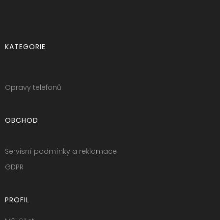
KATEGORIE
Opravy telefonů
OBCHOD
Servisní podmínky a reklamace
GDPR
PROFIL