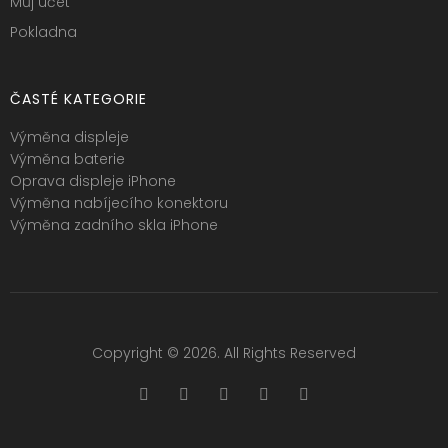
Můj účet
Pokladna
ČASTÉ KATEGORIE
Výměna displeje
Výměna baterie
Oprava displeje iPhone
Výměna nabíjecího konektoru
Výměna zadního skla iPhone
Copyright © 2026. All Rights Reserved