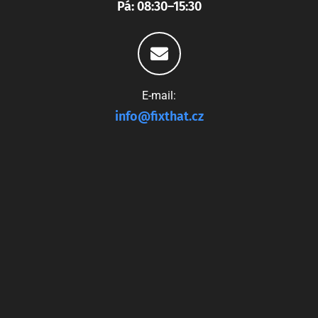
Pá: 08:30–15:30
E-mail:
info@fixthat.cz