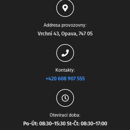
Addresa provozovny:
Vrchní 43, Opava, 747 05
Kontakty:
+420 608 907 555
Otevírací doba:
Po-Út: 08:30–15:30 St-Čt: 08:30–17:00