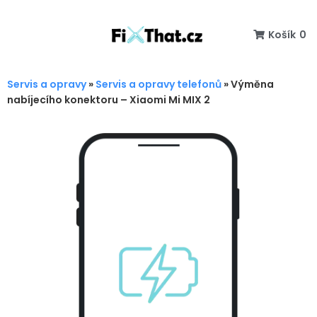
Košík
0
Servis a opravy
»
Servis a opravy telefonů
»
Výměna
nabíjecího konektoru – Xiaomi Mi MIX 2