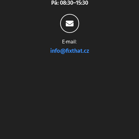
Pá: 08:30–15:30
E-mail:
info@fixthat.cz