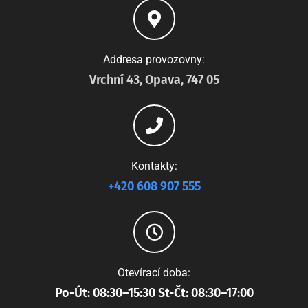
Addresa provozovny:
Vrchní 43, Opava, 747 05
Kontakty:
+420 608 907 555
Otevírací doba:
Po-Út: 08:30–15:30 St-Čt: 08:30–17:00