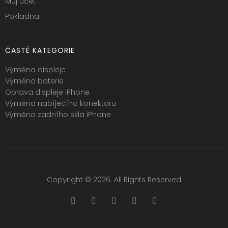
Můj účet
Pokladna
ČASTÉ KATEGORIE
Výměna displeje
Výměna baterie
Oprava displeje iPhone
Výměna nabíjecího konektoru
Výměna zadního skla iPhone
Copyright © 2026. All Rights Reserved