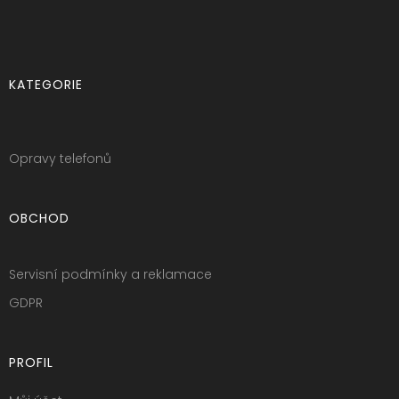
KATEGORIE
Opravy telefonů
OBCHOD
Servisní podmínky a reklamace
GDPR
PROFIL