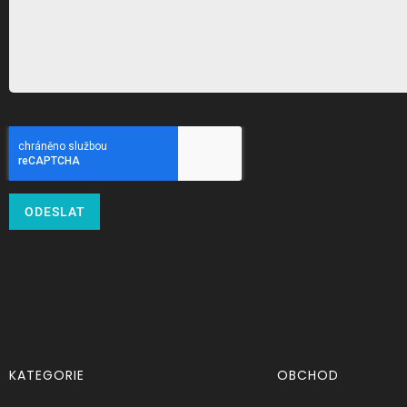
ODESLAT
KATEGORIE
OBCHOD