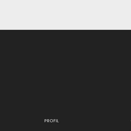
PROFIL