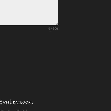
0 / 300
ČASTÉ KATEGORIE