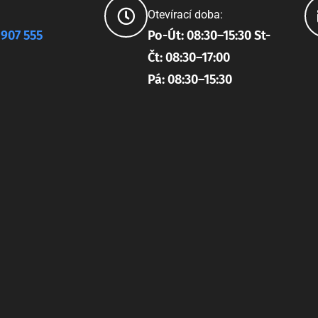
Otevírací doba:
 907 555
Po-Út: 08:30–15:30 St-
Čt: 08:30–17:00
Pá: 08:30–15:30