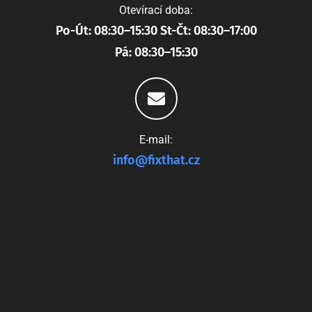
Otevírací doba:
Po-Út: 08:30–15:30 St-Čt: 08:30–17:00
Pá: 08:30–15:30
E-mail:
info@fixthat.cz