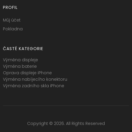
PROFIL
Můj účet
Pokladna
ČASTÉ KATEGORIE
Výměna displeje
Výměna baterie
Oprava displeje iPhone
Výměna nabíjecího konektoru
Výměna zadního skla iPhone
Copyright © 2026. All Rights Reserved