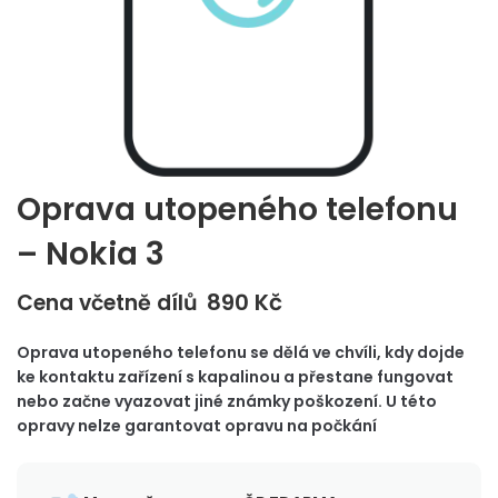
Oprava utopeného telefonu
– Nokia 3
890
Kč
Cena včetně dílů
Oprava utopeného telefonu se dělá ve chvíli, kdy dojde
ke kontaktu zařízení s kapalinou a přestane fungovat
nebo začne vyazovat jiné známky poškození. U této
opravy nelze garantovat opravu na počkání