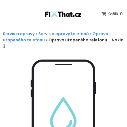
Košík
0
Servis a opravy
»
Servis a opravy telefonů
»
Oprava
utopeného telefonu
»
Oprava utopeného telefonu – Nokia
3