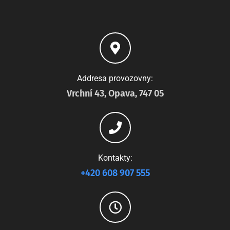
Addresa provozovny:
Vrchní 43, Opava, 747 05
Kontakty:
+420 608 907 555