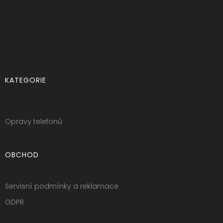
KATEGORIE
Opravy telefonů
OBCHOD
Servisní podmínky a reklamace
GDPR