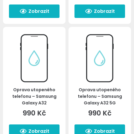
Zobrazit
Zobrazit
Oprava utopeného
Oprava utopeného
telefonu – Samsung
telefonu – Samsung
Galaxy A32
Galaxy A32 5G
990
Kč
990
Kč
Zobrazit
Zobrazit