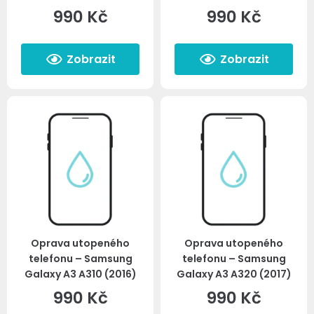
990
Kč
990
Kč
Zobrazit
Zobrazit
Oprava utopeného
Oprava utopeného
telefonu – Samsung
telefonu – Samsung
Galaxy A3 A310 (2016)
Galaxy A3 A320 (2017)
990
Kč
990
Kč