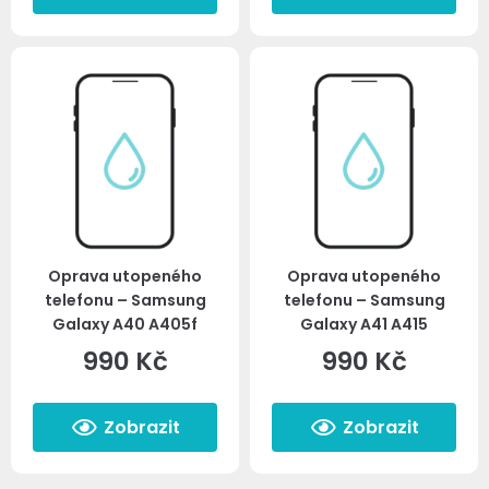
Oprava utopeného
Oprava utopeného
telefonu – Samsung
telefonu – Samsung
Galaxy A40 A405f
Galaxy A41 A415
990
Kč
990
Kč
Zobrazit
Zobrazit