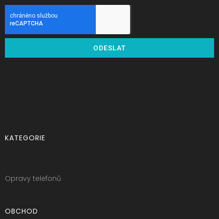
ODESLAT
KATEGORIE
Opravy telefonů
OBCHOD