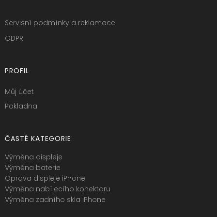
Servisní podmínky a reklamace
GDPR
PROFIL
Můj účet
Pokladna
ČASTÉ KATEGORIE
Výměna displeje
Výměna baterie
Oprava displeje iPhone
Výměna nabíjecího konektoru
Výměna zadního skla iPhone