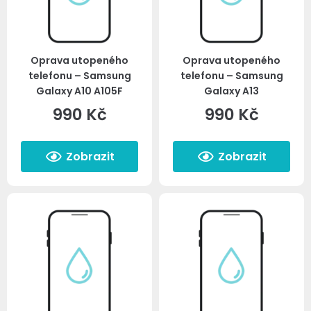
Oprava utopeného
Oprava utopeného
telefonu – Samsung
telefonu – Samsung
Galaxy A10 A105F
Galaxy A13
990
Kč
990
Kč
Zobrazit
Zobrazit