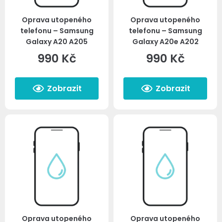
Oprava utopeného
Oprava utopeného
telefonu – Samsung
telefonu – Samsung
Galaxy A20 A205
Galaxy A20e A202
990
Kč
990
Kč
Zobrazit
Zobrazit
Oprava utopeného
Oprava utopeného