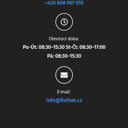
+420 608 907 555
Otevírací doba:
Po-Út: 08:30–15:30 St-Čt: 08:30–17:00
Pá: 08:30–15:30
E-mail:
info@fixthat.cz