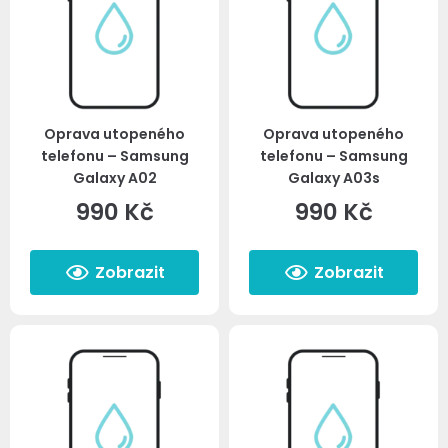
Oprava utopeného
Oprava utopeného
telefonu – Samsung
telefonu – Samsung
Galaxy A02
Galaxy A03s
990
Kč
990
Kč
Zobrazit
Zobrazit