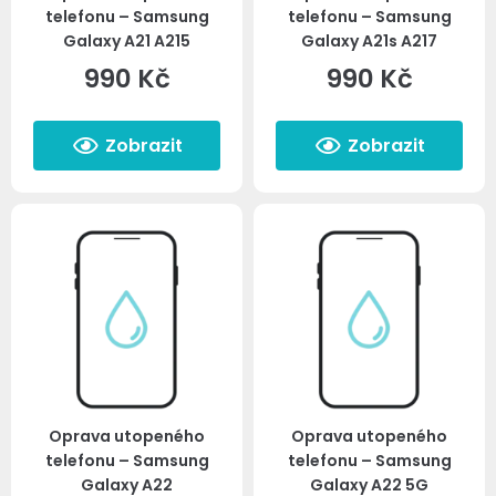
telefonu – Samsung
telefonu – Samsung
Galaxy A21 A215
Galaxy A21s A217
990
Kč
990
Kč
Zobrazit
Zobrazit
Oprava utopeného
Oprava utopeného
telefonu – Samsung
telefonu – Samsung
Galaxy A22
Galaxy A22 5G