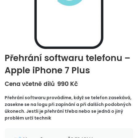
Přehrání softwaru telefonu –
Apple iPhone 7 Plus
990
Kč
Cena včetně dílů
Přehrání softwaru provádíme, když se telefon zasekává,
zasekne se na logu při zapínání a při dalších podobných
úkonech. Jestli je přehrání třeba nebo se jedná o jiný
problém určí technik