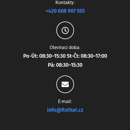
Kontakty:
+420 608 907 555
Otevírací doba:
Po-Út: 08:30–15:30 St-Čt: 08:30–17:00
Pá: 08:30–15:30
E-mail:
info@fixthat.cz