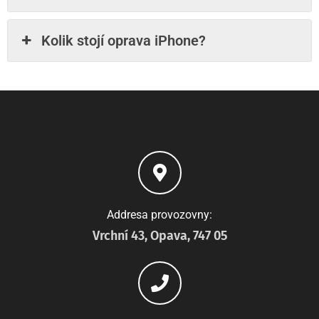
Kolik stojí oprava iPhone?
Addresa provozovny:
Vrchní 43, Opava, 747 05