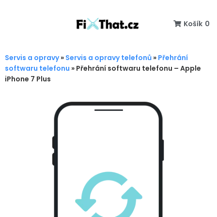
Košík
0
Servis a opravy
»
Servis a opravy telefonů
»
Přehrání
softwaru telefonu
»
Přehrání softwaru telefonu – Apple
iPhone 7 Plus