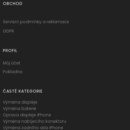
OBCHOD
Servisní podmínky a reklamace
GDPR
PROFIL
Můj účet
Pokladna
ČASTÉ KATEGORIE
Výměna displeje
Výměna baterie
Oprava displeje iPhone
Výměna nabíjecího konektoru
Výměna zadního skla iPhone