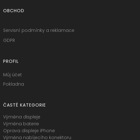
OBCHOD
Servisní podmínky a reklamace
GDPR
PROFIL
Můj účet
Pokladna
ČASTÉ KATEGORIE
Výměna displeje
Výměna baterie
Oprava displeje iPhone
Výměna nabíjecího konektoru