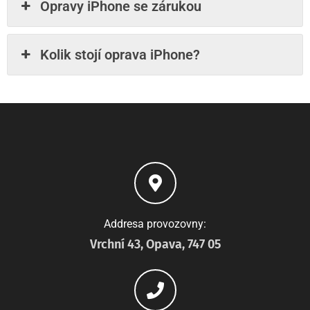
Opravy iPhone se zárukou
Kolik stojí oprava iPhone?
Addresa provozovny:
Vrchní 43, Opava, 747 05