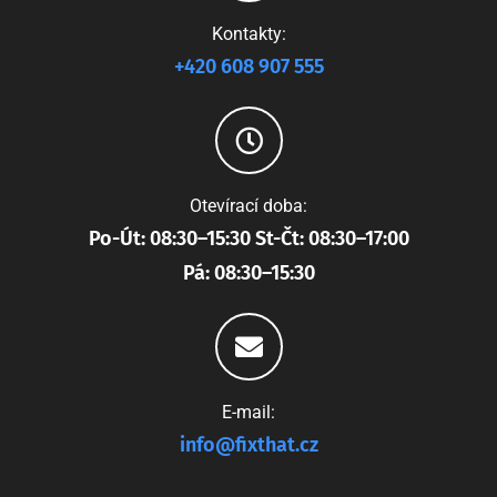
Kontakty:
+420 608 907 555
Otevírací doba:
Po-Út: 08:30–15:30 St-Čt: 08:30–17:00
Pá: 08:30–15:30
E-mail:
info@fixthat.cz