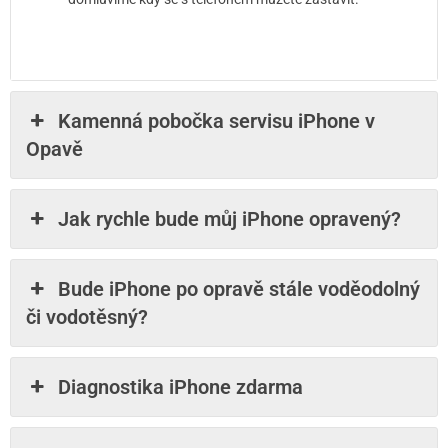
Kamenná pobočka servisu iPhone v
Opavě
Jak rychle bude můj iPhone opravený?
Bude iPhone po opravě stále voděodolný
či vodotěsný?
Diagnostika iPhone zdarma