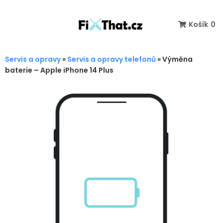
Košík
0
Servis a opravy
»
Servis a opravy telefonů
»
Výměna
baterie – Apple iPhone 14 Plus