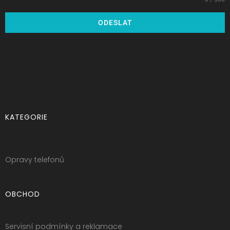
ODESLAT
KATEGORIE
Opravy telefonů
OBCHOD
Servisní podmínky a reklamace