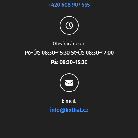
+420 608 907 555
Otevírací doba:
Po-Út: 08:30–15:30 St-Čt: 08:30–17:00
Pá: 08:30–15:30
E-mail:
info@fixthat.cz