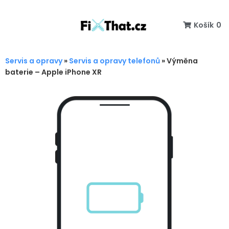
Košík
0
Servis a opravy
»
Servis a opravy telefonů
»
Výměna
baterie – Apple iPhone XR