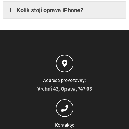
Kolik stojí oprava iPhone?
Addresa provozovny:
Vrchní 43, Opava, 747 05
Kontakty: