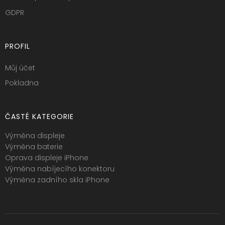
GDPR
PROFIL
Můj účet
Pokladna
ČASTÉ KATEGORIE
Výměna displeje
Výměna baterie
Oprava displeje iPhone
Výměna nabíjecího konektoru
Výměna zadního skla iPhone