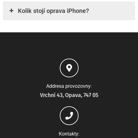
Kolik stojí oprava iPhone?
Addresa provozovny:
Vrchní 43, Opava, 747 05
Kontakty: