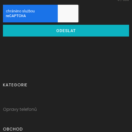
ODESLAT
KATEGORIE
Opravy telefonů
OBCHOD