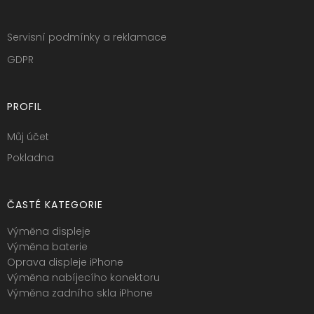
Servisní podmínky a reklamace
GDPR
PROFIL
Můj účet
Pokladna
ČASTÉ KATEGORIE
Výměna displeje
Výměna baterie
Oprava displeje iPhone
Výměna nabíjecího konektoru
Výměna zadního skla iPhone