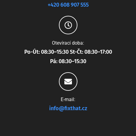
+420 608 907 555
Otevírací doba:
Po-Út: 08:30–15:30 St-Čt: 08:30–17:00
Pá: 08:30–15:30
E-mail:
info@fixthat.cz