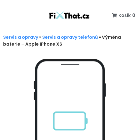
Košík
0
Servis a opravy
»
Servis a opravy telefonů
»
Výměna
baterie – Apple iPhone XS