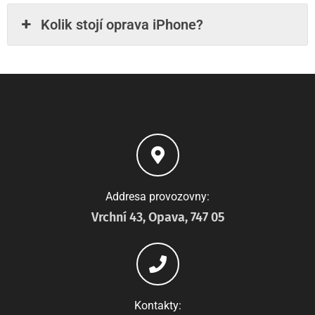
Kolik stojí oprava iPhone?
Addresa provozovny:
Vrchní 43, Opava, 747 05
Kontakty: