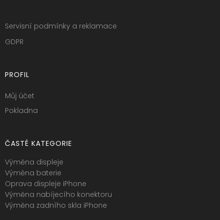
Servisní podmínky a reklamace
GDPR
PROFIL
Můj účet
Pokladna
ČASTÉ KATEGORIE
Výměna displeje
Výměna baterie
Oprava displeje iPhone
Výměna nabíjecího konektoru
Výměna zadního skla iPhone