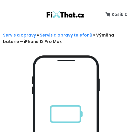
Košík
0
Servis a opravy
»
Servis a opravy telefonů
»
Výměna
baterie – iPhone 12 Pro Max