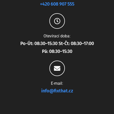
+420 608 907 555
Otevírací doba:
Po-Út: 08:30–15:30 St-Čt: 08:30–17:00
Pá: 08:30–15:30
E-mail:
info@fixthat.cz