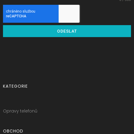
ODESLAT
KATEGORIE
Opravy telefonů
OBCHOD