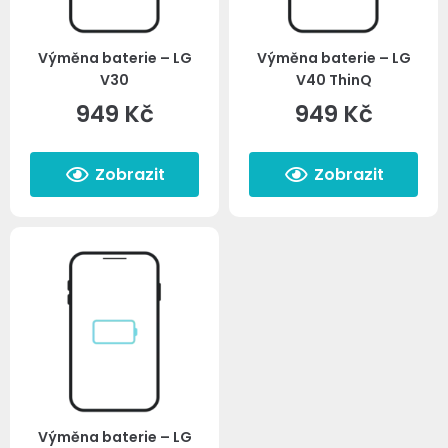
Výměna baterie – LG
Výměna baterie – LG
V30
V40 ThinQ
949
Kč
949
Kč
Zobrazit
Zobrazit
Výměna baterie – LG