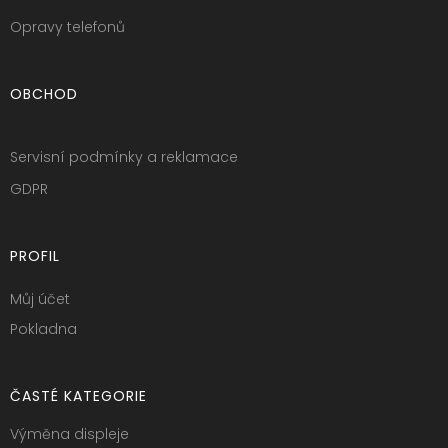
Opravy telefonů
OBCHOD
Servisní podmínky a reklamace
GDPR
PROFIL
Můj účet
Pokladna
ČASTÉ KATEGORIE
Výměna displeje