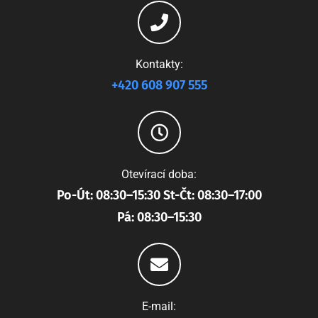
Kontakty:
+420 608 907 555
Otevírací doba:
Po-Út: 08:30–15:30 St-Čt: 08:30–17:00
Pá: 08:30–15:30
E-mail: