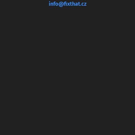
info@fixthat.cz