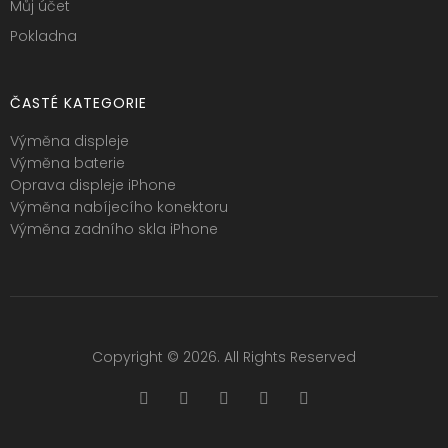
Můj účet
Pokladna
ČASTÉ KATEGORIE
Výměna displeje
Výměna baterie
Oprava displeje iPhone
Výměna nabíjecího konektoru
Výměna zadního skla iPhone
Copyright © 2026. All Rights Reserved