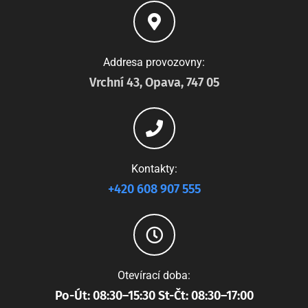
Addresa provozovny:
Vrchní 43, Opava, 747 05
Kontakty:
+420 608 907 555
Otevírací doba:
Po-Út: 08:30–15:30 St-Čt: 08:30–17:00