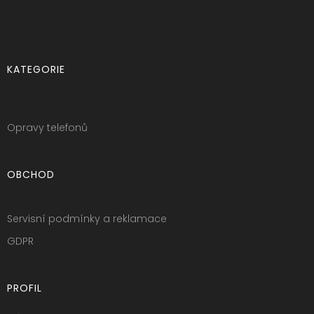
KATEGORIE
Opravy telefonů
OBCHOD
Servisní podmínky a reklamace
GDPR
PROFIL