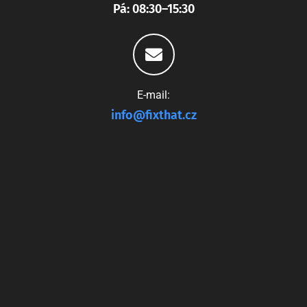
Pá: 08:30–15:30
E-mail:
info@fixthat.cz