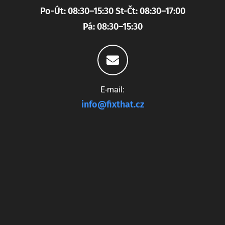
Po-Út: 08:30–15:30 St-Čt: 08:30–17:00
Pá: 08:30–15:30
E-mail:
info@fixthat.cz