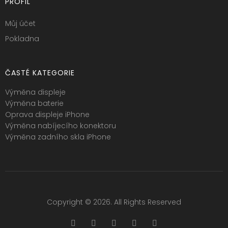
PROFIL
Můj účet
Pokladna
ČASTÉ KATEGORIE
Výměna displeje
Výměna baterie
Oprava displeje iPhone
Výměna nabíjecího konektoru
Výměna zadního skla iPhone
Copyright © 2026. All Rights Reserved