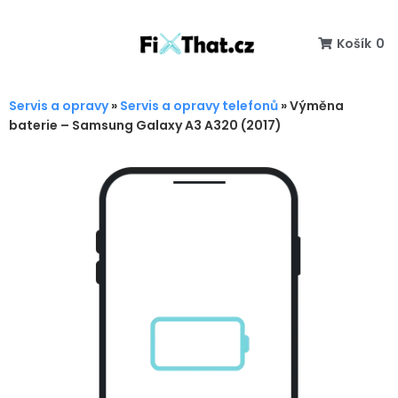
Košík
0
Servis a opravy
»
Servis a opravy telefonů
»
Výměna
baterie – Samsung Galaxy A3 A320 (2017)