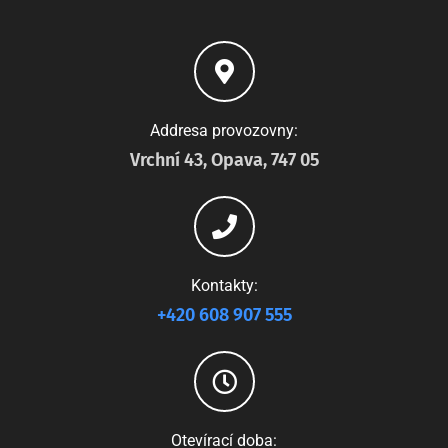
Addresa provozovny:
Vrchní 43, Opava, 747 05
Kontakty:
+420 608 907 555
Otevírací doba: