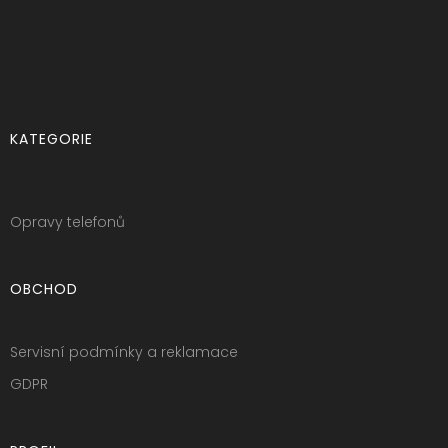
KATEGORIE
Opravy telefonů
OBCHOD
Servisní podmínky a reklamace
GDPR