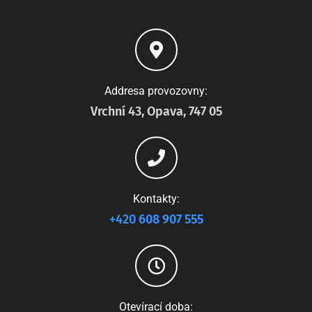
Addresa provozovny:
Vrchní 43, Opava, 747 05
Kontakty:
+420 608 907 555
Otevírací doba: