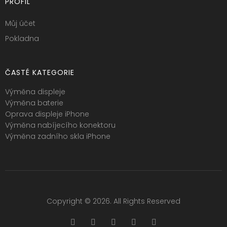
PROFIL
Můj účet
Pokladna
ČASTÉ KATEGORIE
Výměna displeje
Výměna baterie
Oprava displeje iPhone
Výměna nabíjecího konektoru
Výměna zadního skla iPhone
Copyright © 2026. All Rights Reserved