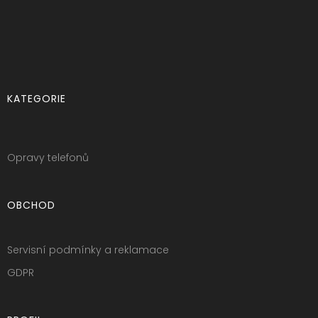
KATEGORIE
Opravy telefonů
OBCHOD
Servisní podmínky a reklamace
GDPR