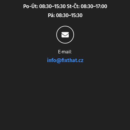
Po-Út: 08:30–15:30 St-Čt: 08:30–17:00
Pá: 08:30–15:30
E-mail:
info@fixthat.cz