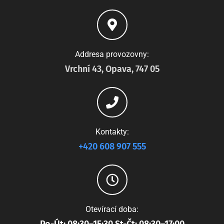
Addresa provozovny:
Vrchní 43, Opava, 747 05
Kontakty:
+420 608 907 555
Otevírací doba: