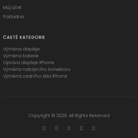
Můj účet
Pokladna
ČASTÉ KATEGORIE
Výměna displeje
Výměna baterie
Oprava displeje iPhone
Výměna nabíjecího konektoru
Výměna zadního skla iPhone
Copyright © 2026. All Rights Reserved