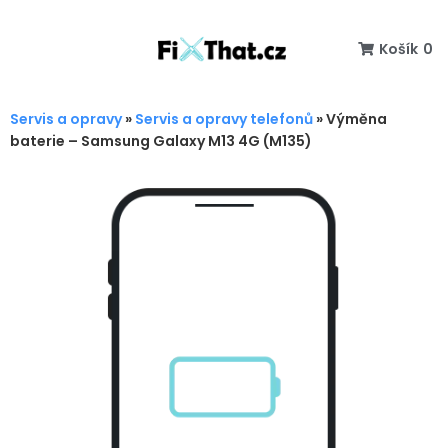
Košík
0
Servis a opravy
»
Servis a opravy telefonů
»
Výměna
baterie – Samsung Galaxy M13 4G (M135)