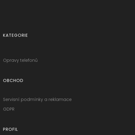
KATEGORIE
Opravy telefonů
OBCHOD
Servisní podmínky a reklamace
GDPR
PROFIL