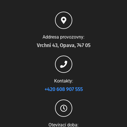
Addresa provozovny:
Vrchní 43, Opava, 747 05
Kontakty:
+420 608 907 555
Otevírací doba: