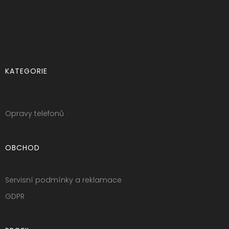
KATEGORIE
Opravy telefonů
OBCHOD
Servisní podmínky a reklamace
GDPR