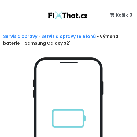
Košík
0
Servis a opravy
»
Servis a opravy telefonů
»
Výměna
baterie – Samsung Galaxy S21