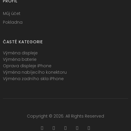
PROFIL
Můj účet
Pokladna
ČASTÉ KATEGORIE
Výměna displeje
Výměna baterie
Oprava displeje iPhone
Výměna nabíjecího konektoru
Výměna zadního skla iPhone
Copyright © 2026. All Rights Reserved