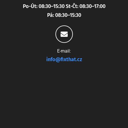
Po-Út: 08:30–15:30 St-Čt: 08:30–17:00
Pá: 08:30–15:30
E-mail:
info@fixthat.cz