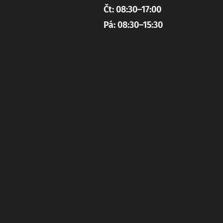
Čt: 08:30–17:00
Pá: 08:30–15:30