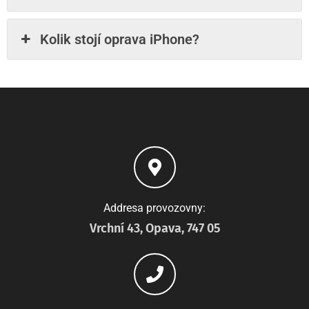
Kolik stojí oprava iPhone?
Addresa provozovny:
Vrchní 43, Opava, 747 05