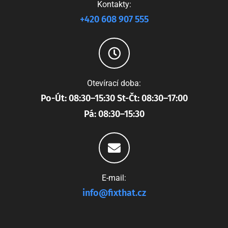
Kontakty:
+420 608 907 555
Otevírací doba:
Po-Út: 08:30–15:30 St-Čt: 08:30–17:00
Pá: 08:30–15:30
E-mail:
info@fixthat.cz