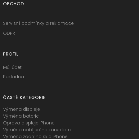
OBCHOD
Servisní podmínky a reklamace
GDPR
PROFIL
Můj účet
Pokladna
ČASTÉ KATEGORIE
Výměna displeje
Výměna baterie
Oprava displeje iPhone
Výměna nabíjecího konektoru
Výměna zadního skla iPhone