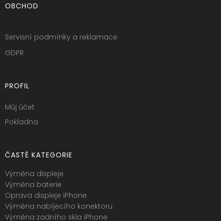
OBCHOD
Servisní podmínky a reklamace
GDPR
PROFIL
Můj účet
Pokladna
ČASTÉ KATEGORIE
Výměna displeje
Výměna baterie
Oprava displeje iPhone
Výměna nabíjecího konektoru
Výměna zadního skla iPhone