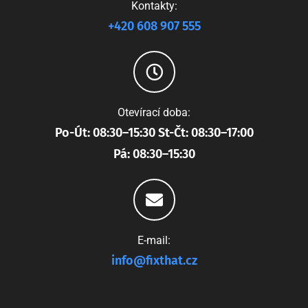
Kontakty:
+420 608 907 555
Otevírací doba:
Po-Út: 08:30–15:30 St-Čt: 08:30–17:00
Pá: 08:30–15:30
E-mail:
info@fixthat.cz