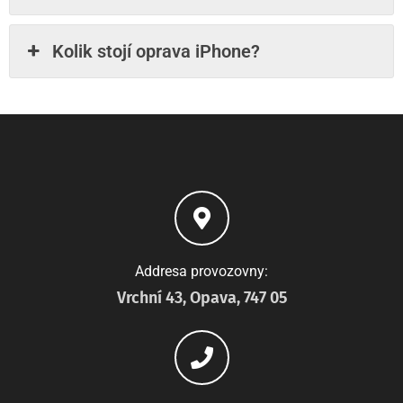
Kolik stojí oprava iPhone?
Addresa provozovny:
Vrchní 43, Opava, 747 05