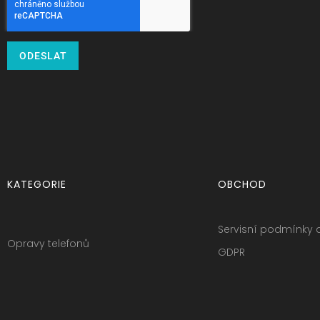
ODESLAT
KATEGORIE
OBCHOD
Servisní podmínky 
Opravy telefonů
GDPR