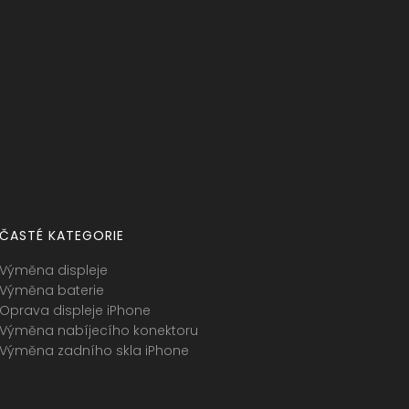
ČASTÉ KATEGORIE
Výměna displeje
Výměna baterie
Oprava displeje iPhone
Výměna nabíjecího konektoru
Výměna zadního skla iPhone