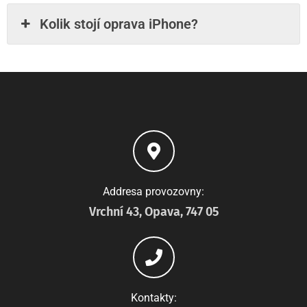
Kolik stojí oprava iPhone?
Addresa provozovny:
Vrchní 43, Opava, 747 05
Kontakty: