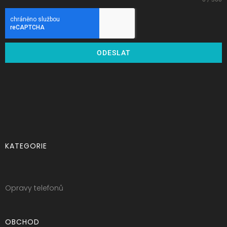
ODESLAT
KATEGORIE
Opravy telefonů
OBCHOD