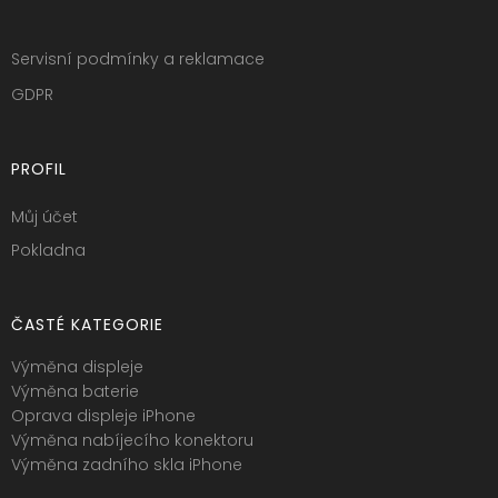
Servisní podmínky a reklamace
GDPR
PROFIL
Můj účet
Pokladna
ČASTÉ KATEGORIE
Výměna displeje
Výměna baterie
Oprava displeje iPhone
Výměna nabíjecího konektoru
Výměna zadního skla iPhone