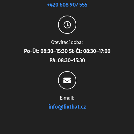
+420 608 907 555
Otevírací doba:
Po-Út: 08:30–15:30 St-Čt: 08:30–17:00
Pá: 08:30–15:30
E-mail:
info@fixthat.cz