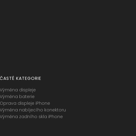
ČASTÉ KATEGORIE
Výměna displeje
Výměna baterie
Oprava displeje iPhone
Výměna nabíjecího konektoru
Výměna zadního skla iPhone