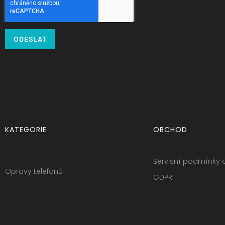
ODESLAT
KATEGORIE
OBCHOD
Servisní podmínky 
Opravy telefonů
GDPR