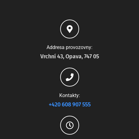
Addresa provozovny:
Vrchní 43, Opava, 747 05
Kontakty:
+420 608 907 555