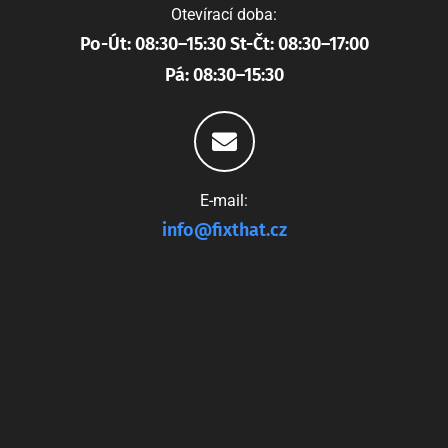
Otevírací doba:
Po-Út: 08:30–15:30 St-Čt: 08:30–17:00
Pá: 08:30–15:30
E-mail:
info@fixthat.cz