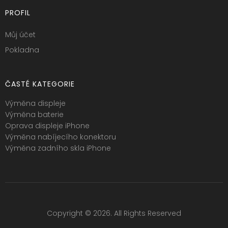
PROFIL
Můj účet
Pokladna
ČASTÉ KATEGORIE
Výměna displeje
Výměna baterie
Oprava displeje iPhone
Výměna nabíjecího konektoru
Výměna zadního skla iPhone
Copyright © 2026. All Rights Reserved