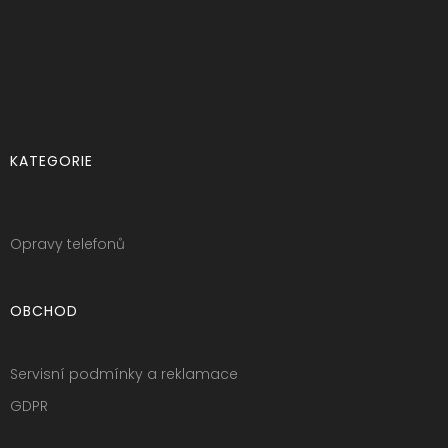
KATEGORIE
Opravy telefonů
OBCHOD
Servisní podmínky a reklamace
GDPR