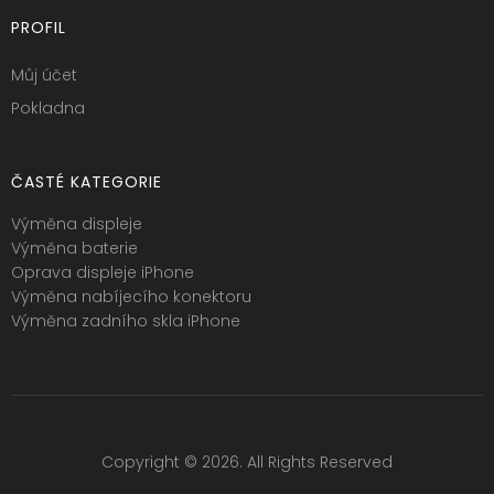
PROFIL
Můj účet
Pokladna
ČASTÉ KATEGORIE
Výměna displeje
Výměna baterie
Oprava displeje iPhone
Výměna nabíjecího konektoru
Výměna zadního skla iPhone
Copyright © 2026. All Rights Reserved