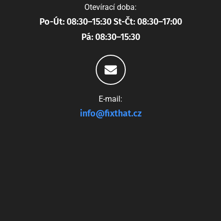
Otevírací doba:
Po-Út: 08:30–15:30 St-Čt: 08:30–17:00
Pá: 08:30–15:30
E-mail:
info@fixthat.cz