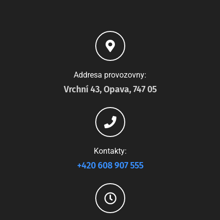
Addresa provozovny:
Vrchní 43, Opava, 747 05
Kontakty:
+420 608 907 555