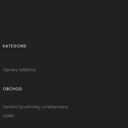
KATEGORIE
Opravy telefonů
OBCHOD
Servisní podmínky a reklamace
GDPR