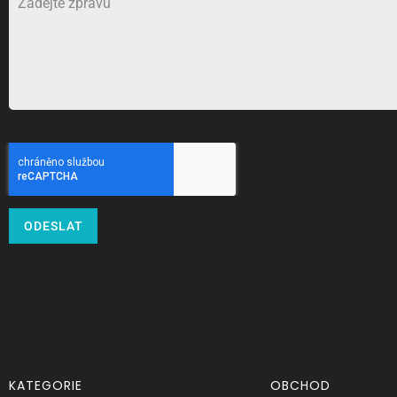
ODESLAT
KATEGORIE
OBCHOD