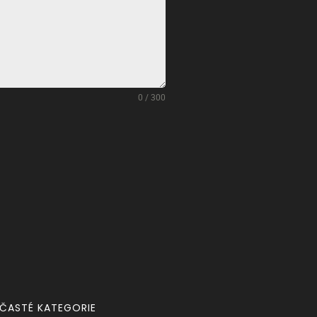
0 / 300
ČASTÉ KATEGORIE