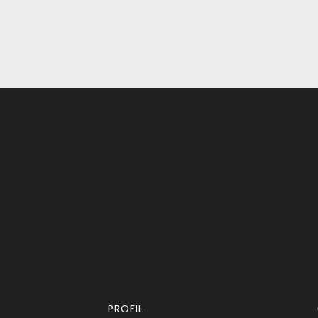
PROFIL