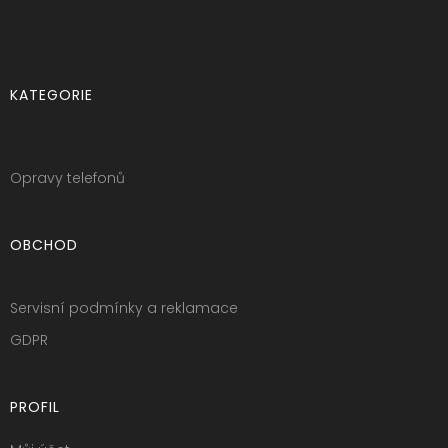
KATEGORIE
Opravy telefonů
OBCHOD
Servisní podmínky a reklamace
GDPR
PROFIL