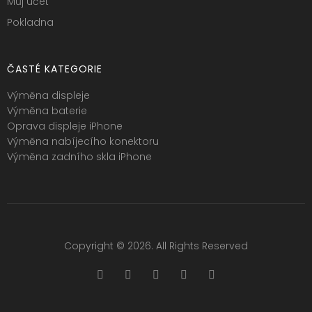
Můj účet
Pokladna
ČASTÉ KATEGORIE
Výměna displeje
Výměna baterie
Oprava displeje iPhone
Výměna nabíjecího konektoru
Výměna zadního skla iPhone
Copyright © 2026. All Rights Reserved