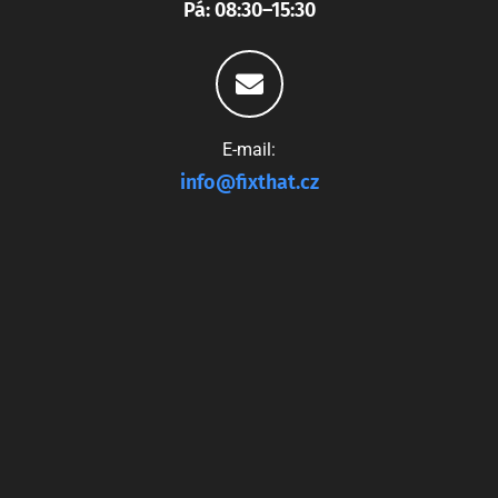
Pá: 08:30–15:30
E-mail:
info@fixthat.cz