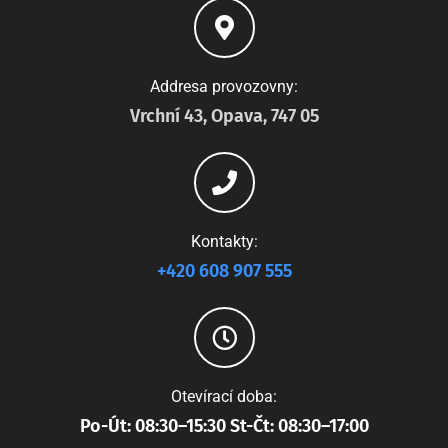
Addresa provozovny:
Vrchní 43, Opava, 747 05
Kontakty:
+420 608 907 555
Otevírací doba:
Po-Út: 08:30–15:30 St-Čt: 08:30–17:00