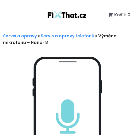
Košík
0
Servis a opravy
»
Servis a opravy telefonů
»
Výměna
mikrofonu – Honor 8