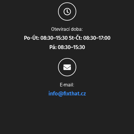
Otevírací doba:
Po-Út: 08:30–15:30 St-Čt: 08:30–17:00
Pá: 08:30–15:30
E-mail:
info@fixthat.cz