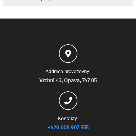
Addresa provozovny:
Vrchní 43, Opava, 747 05
Kontakty:
+420 608 907 555