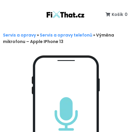
Košík
0
Servis a opravy
»
Servis a opravy telefonů
»
Výměna
mikrofonu – Apple IPhone 13