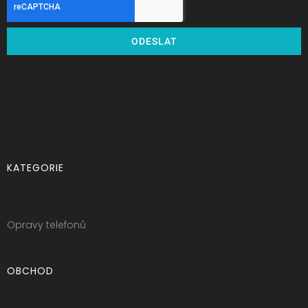
ODESLAT
KATEGORIE
Opravy telefonů
OBCHOD