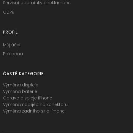
Servisní podmínky a reklamace
GDPR
PROFIL
Můj účet
Pokladna
ČASTÉ KATEGORIE
Výměna displeje
Výměna baterie
Oprava displeje iPhone
Výměna nabíjecího konektoru
Výměna zadního skla iPhone