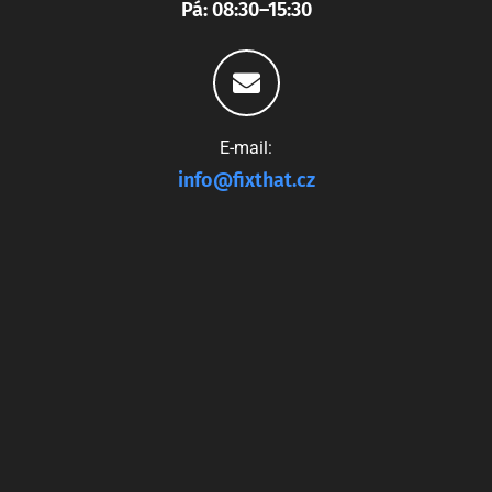
Pá: 08:30–15:30
E-mail:
info@fixthat.cz