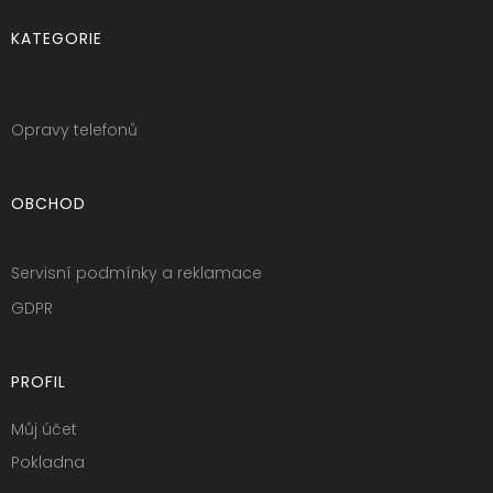
KATEGORIE
Opravy telefonů
OBCHOD
Servisní podmínky a reklamace
GDPR
PROFIL
Můj účet
Pokladna