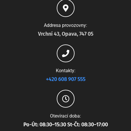
Addresa provozovny:
Vrchní 43, Opava, 747 05
Kontakty:
+420 608 907 555
Otevírací doba:
Po-Út: 08:30–15:30 St-Čt: 08:30–17:00