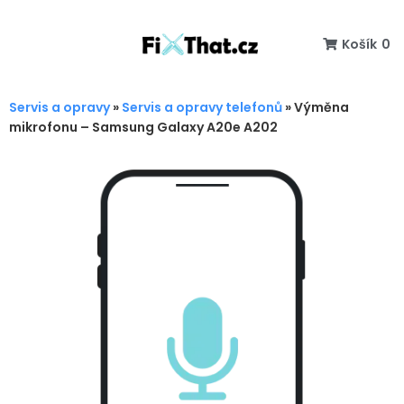
Košík
0
Servis a opravy
»
Servis a opravy telefonů
»
Výměna
mikrofonu – Samsung Galaxy A20e A202