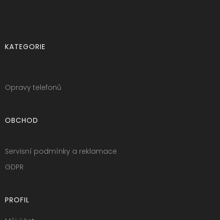
KATEGORIE
Opravy telefonů
OBCHOD
Servisní podmínky a reklamace
GDPR
PROFIL