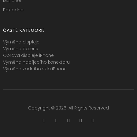
Můj účet
Pokladna
ČASTÉ KATEGORIE
Výměna displeje
Výměna baterie
Oprava displeje iPhone
Výměna nabíjecího konektoru
Výměna zadního skla iPhone
Copyright © 2026. All Rights Reserved