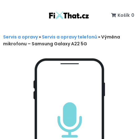
Košík
0
Servis a opravy
»
Servis a opravy telefonů
»
Výměna
mikrofonu – Samsung Galaxy A22 5G