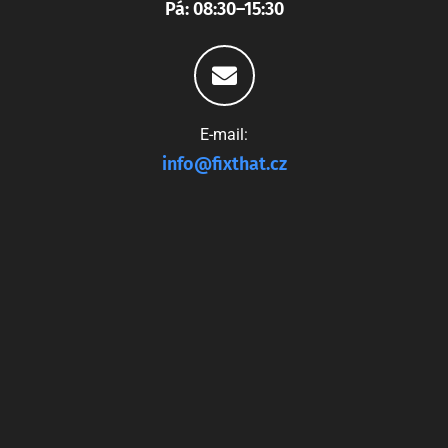
Pá: 08:30–15:30
E-mail:
info@fixthat.cz