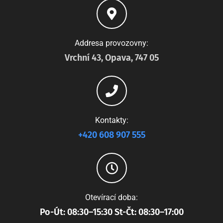
Addresa provozovny:
Vrchní 43, Opava, 747 05
Kontakty:
+420 608 907 555
Otevírací doba:
Po-Út: 08:30–15:30 St-Čt: 08:30–17:00