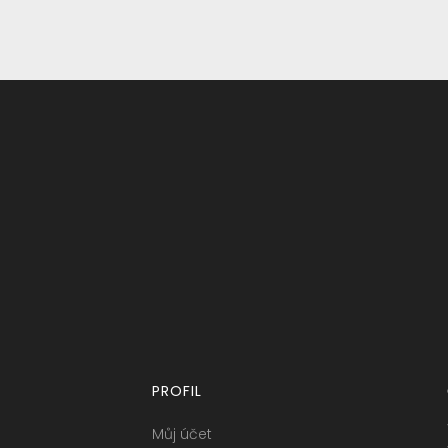
PROFIL
Můj účet