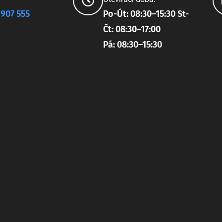
 907 555
Po-Út: 08:30–15:30 St-
Čt: 08:30–17:00
Pá: 08:30–15:30