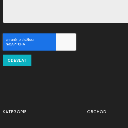
ODESLAT
KATEGORIE
OBCHOD