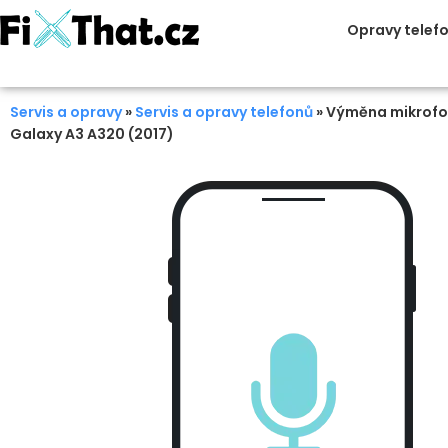
Opravy telef
Servis a opravy
»
Servis a opravy telefonů
»
Výměna mikrofo
Galaxy A3 A320 (2017)