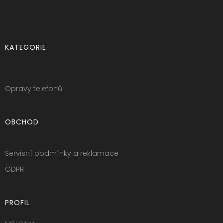
KATEGORIE
Opravy telefonů
OBCHOD
Servisní podmínky a reklamace
GDPR
PROFIL