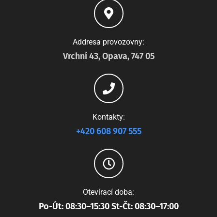
Addresa provozovny:
Vrchní 43, Opava, 747 05
Kontakty:
+420 608 907 555
Otevírací doba:
Po-Út: 08:30–15:30 St-Čt: 08:30–17:00