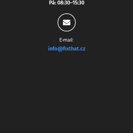
Pá: 08:30–15:30
E-mail:
info@fixthat.cz