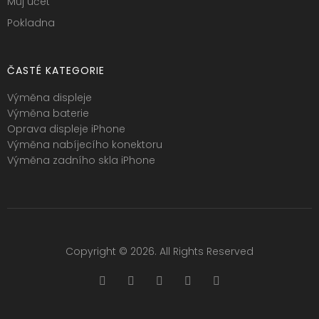
Můj účet
Pokladna
ČASTÉ KATEGORIE
Výměna displeje
Výměna baterie
Oprava displeje iPhone
Výměna nabíjecího konektoru
Výměna zadního skla iPhone
Copyright © 2026. All Rights Reserved