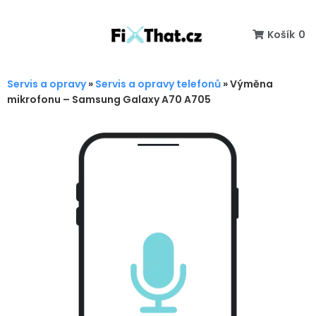
Košík
0
Servis a opravy
»
Servis a opravy telefonů
»
Výměna
mikrofonu – Samsung Galaxy A70 A705